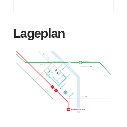
Lageplan