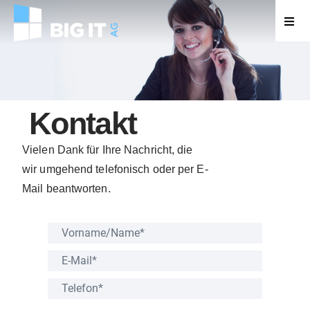
Kontakt
Vielen Dank für Ihre
Nachricht, die
wir
umgehend telefonisch oder per E-
Mail beantworten.