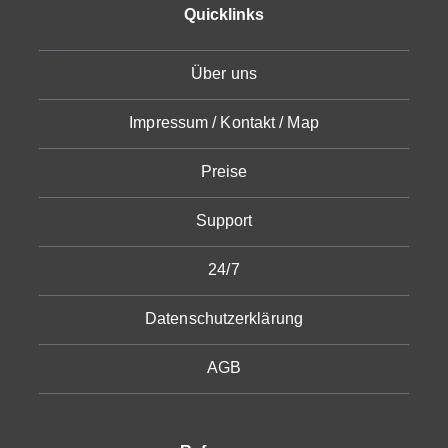
Quicklinks
Über uns
Impressum / Kontakt / Map
Preise
Support
24/7
Datenschutzerklärung
AGB