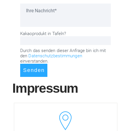
Kakaoprodukt in Tafeln?
Durch das senden dieser Anfrage bin ich mit
den
Datenschutzbestimmungen
einverstanden.
Impressum