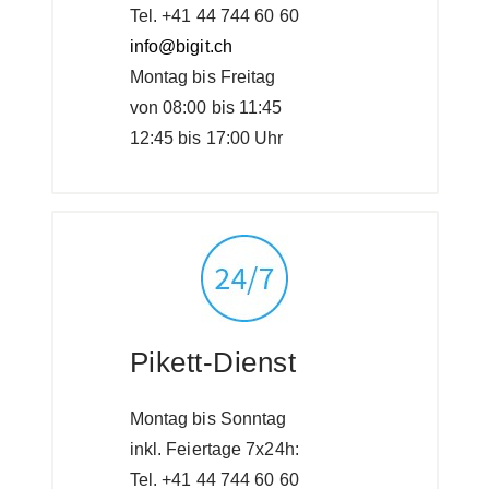
Tel. +41 44 744 60 60
info@bigit.ch
Montag bis Freitag
von 08:00 bis 11:45
12:45 bis 17:00 Uhr
Pikett-Dienst
Montag bis Sonntag
inkl. Feiertage 7x24h:
Tel. +41 44 744 60 60