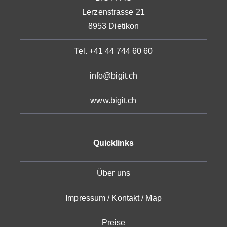
Lerzenstrasse 21
8953 Dietikon
Tel. +41 44 744 60 60
info@bigit.ch
www.bigit.ch
Quicklinks
Über uns
Impressum / Kontakt / Map
Preise