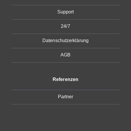
Support
24/7
Datenschutzerklärung
AGB
Referenzen
Partner