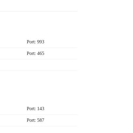
Port: 993
Port: 465
Port: 143
Port: 587