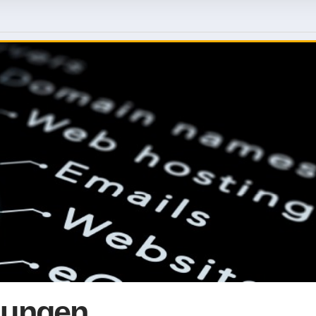
lungen